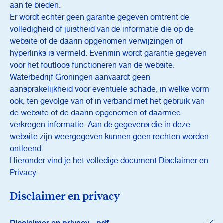
aan te bieden.
Er wordt echter geen garantie gegeven omtrent de
volledigheid of juistheid van de informatie die op de
website of de daarin opgenomen verwijzingen of
hyperlinks is vermeld. Evenmin wordt garantie gegeven
voor het foutloos functioneren van de website.
Waterbedrijf Groningen aanvaardt geen
aansprakelijkheid voor eventuele schade, in welke vorm
ook, ten gevolge van of in verband met het gebruik van
de website of de daarin opgenomen of daarmee
verkregen informatie. Aan de gegevens die in deze
website zijn weergegeven kunnen geen rechten worden
ontleend.
Hieronder vind je het volledige document Disclaimer en
Privacy.
Disclaimer en privacy
Disclaimer en privacy - pdf