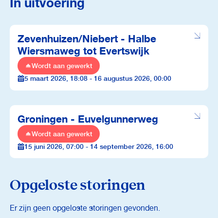
In uitvoering
Zevenhuizen/Niebert - Halbe
Wiersmaweg tot Evertswijk
Wordt aan gewerkt
5 maart 2026, 18:08 - 16 augustus 2026, 00:00
Groningen - Euvelgunnerweg
Wordt aan gewerkt
15 juni 2026, 07:00 - 14 september 2026, 16:00
Opgeloste storingen
Er zijn geen opgeloste storingen gevonden.