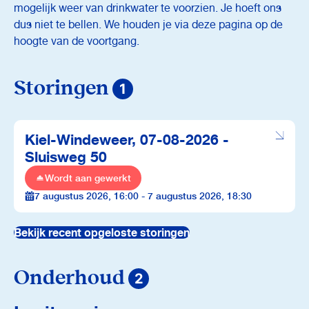
mogelijk weer van drinkwater te voorzien. Je hoeft ons
dus niet te bellen. We houden je via deze pagina op de
hoogte van de voortgang.
Storingen
1
Kiel-Windeweer, 07-08-2026 -
Sluisweg 50
Wordt aan gewerkt
7 augustus 2026, 16:00 - 7 augustus 2026, 18:30
Bekijk recent opgeloste storingen
Onderhoud
2