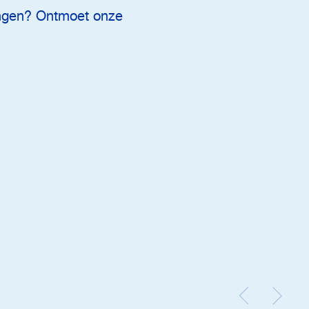
ingen? Ontmoet onze