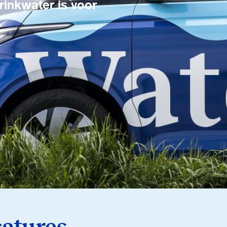
inkwater is voor