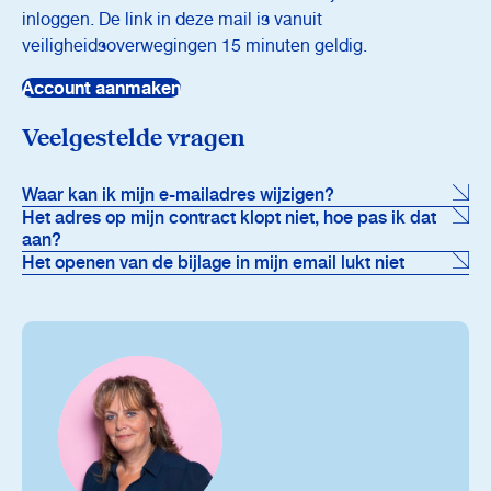
inloggen. De link in deze mail is vanuit
veiligheidsoverwegingen 15 minuten geldig.
Account aanmaken
Veelgestelde vragen
Waar kan ik mijn e-mailadres wijzigen?
Het adres op mijn contract klopt niet, hoe pas ik dat
aan?
Het openen van de bijlage in mijn email lukt niet