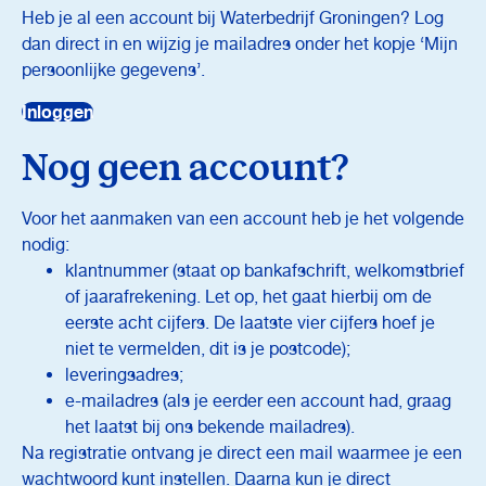
Heb je al een account bij Waterbedrijf Groningen? Log
dan direct in en wijzig je mailadres onder het kopje ‘Mijn
persoonlijke gegevens’.
Inloggen
Nog geen account?
Voor het aanmaken van een account heb je het volgende
nodig:
klantnummer (staat op bankafschrift, welkomstbrief
of jaarafrekening. Let op, het gaat hierbij om de
eerste acht cijfers. De laatste vier cijfers hoef je
niet te vermelden, dit is je postcode);
leveringsadres;
e-mailadres (als je eerder een account had, graag
het laatst bij ons bekende mailadres).
Na registratie ontvang je direct een mail waarmee je een
wachtwoord kunt instellen. Daarna kun je direct