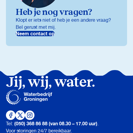
Heb je nog vragen?
Klopt er iets niet of heb je een andere vraag?
Bel gerust met mij.
Neem contact op
Jij, wij, water.
(050) 368 86 88 (van 08.30 – 17.00 uur)
Tel:
.
Voor storingen 24/7 bereikbaar.