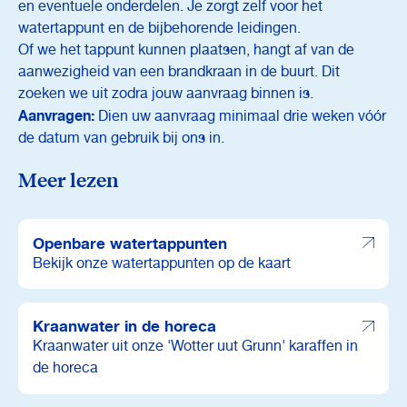
en eventuele onderdelen. Je zorgt zelf voor het
watertappunt en de bijbehorende leidingen.
Of we het tappunt kunnen plaatsen, hangt af van de
aanwezigheid van een brandkraan in de buurt. Dit
zoeken we uit zodra jouw aanvraag binnen is.
Aanvragen:
Dien uw aanvraag minimaal drie weken vóór
de datum van gebruik bij ons in.
Meer lezen
Openbare watertappunten
Bekijk onze watertappunten op de kaart
Kraanwater in de horeca
Kraanwater uit onze 'Wotter uut Grunn' karaffen in
de horeca