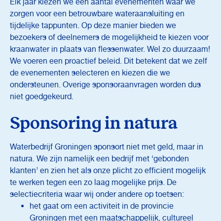
Elk jaar kiezen we een aantal evenementen waar we
zorgen voor een betrouwbare wateraansluiting en
tijdelijke tappunten. Op deze manier bieden we
bezoekers of deelnemers de mogelijkheid te kiezen voor
kraanwater in plaats van flessenwater. Wel zo duurzaam!
We voeren een proactief beleid. Dit betekent dat we zelf
de evenementen selecteren en kiezen die we
ondersteunen. Overige sponsoraanvragen worden dus
niet goedgekeurd.
Sponsoring in natura
Waterbedrijf Groningen sponsort niet met geld, maar in
natura. We zijn namelijk een bedrijf met ‘gebonden
klanten’ en zien het als onze plicht zo efficiënt mogelijk
te werken tegen een zo laag mogelijke prijs. De
selectiecriteria waar wij onder andere op toetsen:
het gaat om een activiteit in de provincie
Groningen met een maatschappelijk, cultureel