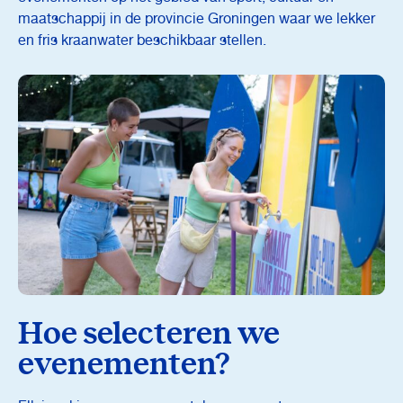
maatschappij in de provincie Groningen waar we lekker
en fris kraanwater beschikbaar stellen.
Hoe selecteren we
evenementen?