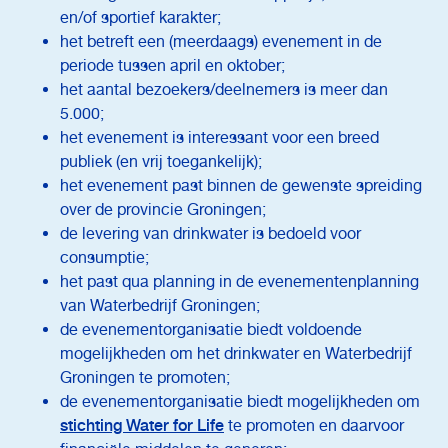
en/of sportief karakter;
het betreft een (meerdaags) evenement in de
periode tussen april en oktober;
het aantal bezoekers/deelnemers is meer dan
5.000;
het evenement is interessant voor een breed
publiek (en vrij toegankelijk);
het evenement past binnen de gewenste spreiding
over de provincie Groningen;
de levering van drinkwater is bedoeld voor
consumptie;
het past qua planning in de evenementenplanning
van Waterbedrijf Groningen;
de evenementorganisatie biedt voldoende
mogelijkheden om het drinkwater en Waterbedrijf
Groningen te promoten;
de evenementorganisatie biedt mogelijkheden om
stichting Water for Life
te promoten en daarvoor