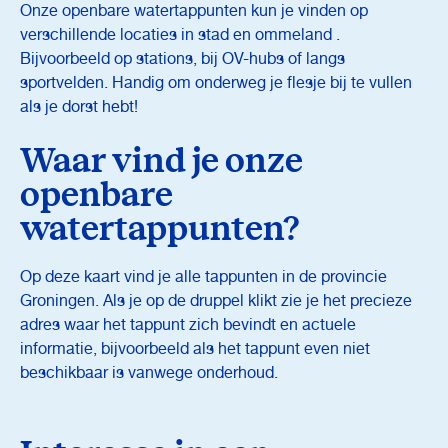
Onze openbare watertappunten kun je vinden op
verschillende locaties in stad en ommeland .
Bijvoorbeeld op stations, bij OV-hubs of langs
sportvelden. Handig om onderweg je flesje bij te vullen
als je dorst hebt!
Waar vind je onze
openbare
watertappunten?
Op deze kaart vind je alle tappunten in de provincie
Groningen. Als je op de druppel klikt zie je het precieze
adres waar het tappunt zich bevindt en actuele
informatie, bijvoorbeeld als het tappunt even niet
beschikbaar is vanwege onderhoud.