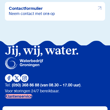
Contactformulier
Neem contact met ons op
Jij, wij, water.
(050) 368 86 88 (van 08.30 – 17.00 uur)
Tel:
.
Voor storingen 24/7 bereikbaar.
Klantenservice