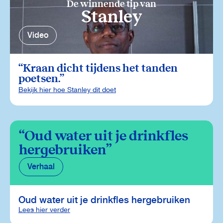
De winnende tip van
Stanley
Video
Kraan dicht tijdens het tanden
poetsen.
Bekijk hier hoe Stanley dit doet
Oud water uit je drinkfles
hergebruiken
Verhaal
Oud water uit je drinkfles hergebruiken
Lees hier verder