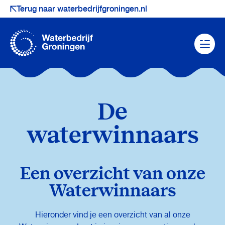
Terug naar waterbedrijfgroningen.nl
Navigatie
overslaan
Menu
openen
De
waterwinnaars
Een overzicht van onze
Waterwinnaars
Hieronder vind je een overzicht van al onze