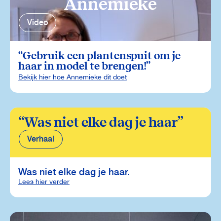
Annemieke
Video
Gebruik een plantenspuit om je
haar in model te brengen!
Bekijk hier hoe Annemieke dit doet
Was niet elke dag je haar
Verhaal
Was niet elke dag je haar.
Lees hier verder