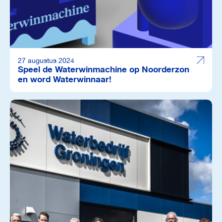
27 augustus 2024
Speel de Waterwinmachine op Noorderzon
en word Waterwinnaar!