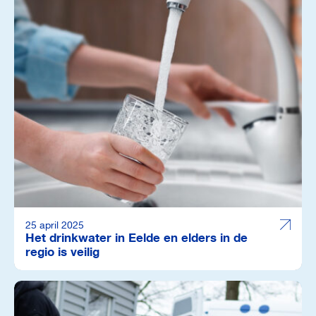
25 april 2025
Het drinkwater in Eelde en elders in de
regio is veilig