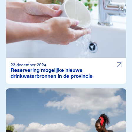
23 december 2024
Reservering mogelijke nieuwe
drinkwaterbronnen in de provincie