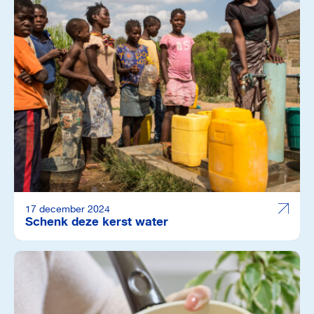
17 december 2024
Schenk deze kerst water