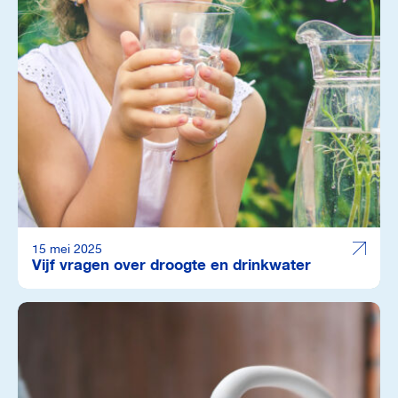
15 mei 2025
Vijf vragen over droogte en drinkwater