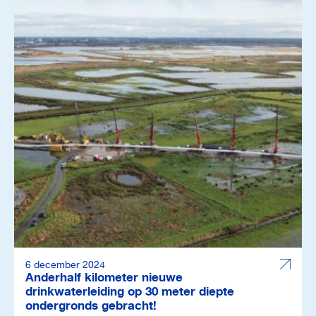
6 december 2024
Anderhalf kilometer nieuwe
drinkwaterleiding op 30 meter diepte
ondergronds gebracht!