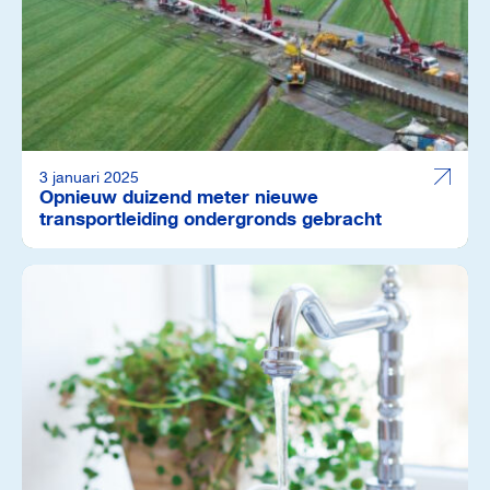
3 januari 2025
Opnieuw duizend meter nieuwe
transportleiding ondergronds gebracht