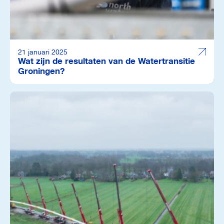
21 januari 2025
Wat zijn de resultaten van de Watertransitie
Groningen?