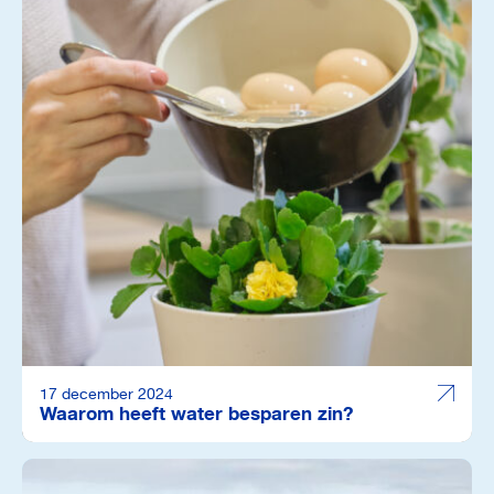
17 december 2024
Waarom heeft water besparen zin?