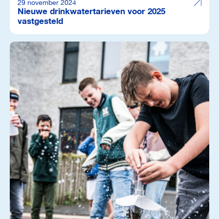
29 november 2024
Nieuwe drinkwatertarieven voor 2025
vastgesteld