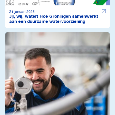
21 januari 2025
Jij, wij, water! Hoe Groningen samenwerkt
aan een duurzame watervoorziening