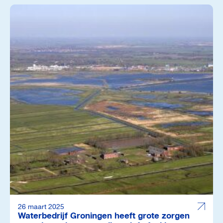
26 maart 2025
Waterbedrijf Groningen heeft grote zorgen