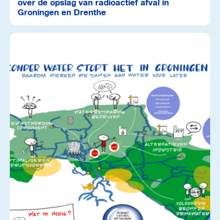
over de opslag van radioactief afval in
Groningen en Drenthe