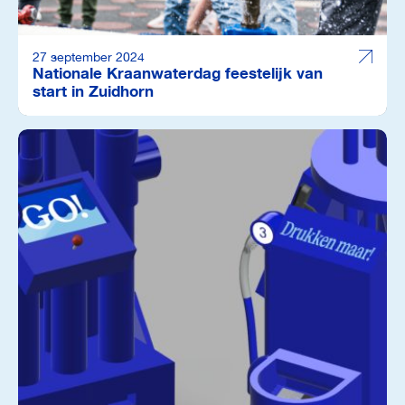
27 september 2024
Nationale Kraanwaterdag feestelijk van
start in Zuidhorn