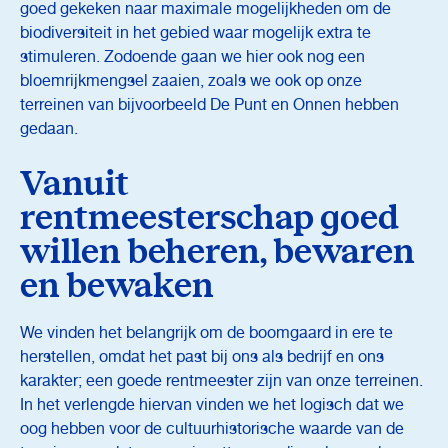
goed gekeken naar maximale mogelijkheden om de
biodiversiteit in het gebied waar mogelijk extra te
stimuleren. Zodoende gaan we hier ook nog een
bloemrijkmengsel zaaien, zoals we ook op onze
terreinen van bijvoorbeeld De Punt en Onnen hebben
gedaan.
Vanuit
rentmeesterschap goed
willen beheren, bewaren
en bewaken
We vinden het belangrijk om de boomgaard in ere te
herstellen, omdat het past bij ons als bedrijf en ons
karakter; een goede rentmeester zijn van onze terreinen.
In het verlengde hiervan vinden we het logisch dat we
oog hebben voor de cultuurhistorische waarde van de