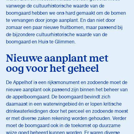
vanwege de cultuurhistorische waarde van de
boomgaard hebben we ons hard gemaakt om de bomen
te vervangen door jonge aanplant. En dan niet door
zomaar een paar nieuwe fruitbomen, maar passend bij
de bijzondere cultuurhistorische waarde van de
boomgaard en Huis te Glimmen.
Nieuwe aanplant met
oog voor het geheel
De Appelhof is een rijksmonument en zodoende moet de
nieuwe aanplant ook passend zijn binnen het beheer van
de appelboomgaard. De boomgaard bevindt zich
daarnaast in een waterwingebied én er lopen kritische
drinkwaterleidingen door het perceel en zodoende moest
er met diverse zaken rekening worden gehouden. Verder
moet de boomgaard ook in de toekomst op duurzame
wijze goed beheerd kunnen worden. Er waren diverse