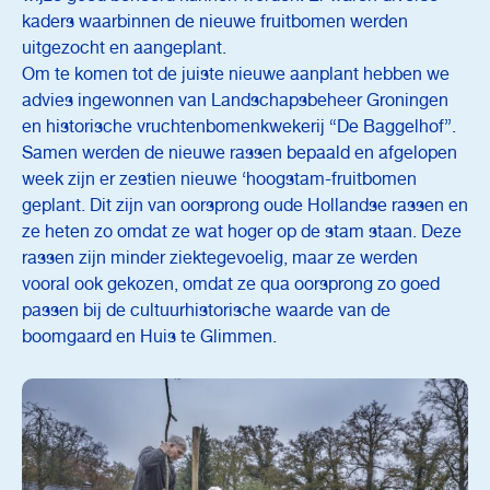
kaders waarbinnen de nieuwe fruitbomen werden
uitgezocht en aangeplant.
Om te komen tot de juiste nieuwe aanplant hebben we
advies ingewonnen van Landschapsbeheer Groningen
en historische vruchtenbomenkwekerij “De Baggelhof”.
Samen werden de nieuwe rassen bepaald en afgelopen
week zijn er zestien nieuwe ‘hoogstam-fruitbomen
geplant. Dit zijn van oorsprong oude Hollandse rassen en
ze heten zo omdat ze wat hoger op de stam staan. Deze
rassen zijn minder ziektegevoelig, maar ze werden
vooral ook gekozen, omdat ze qua oorsprong zo goed
passen bij de cultuurhistorische waarde van de
boomgaard en Huis te Glimmen.