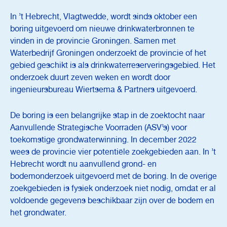
In ’t Hebrecht, Vlagtwedde, wordt sinds oktober een
boring uitgevoerd om nieuwe drinkwaterbronnen te
vinden in de provincie Groningen. Samen met
Waterbedrijf Groningen onderzoekt de provincie of het
gebied geschikt is als drinkwaterreserveringsgebied. Het
onderzoek duurt zeven weken en wordt door
ingenieursbureau Wiertsema & Partners uitgevoerd.
De boring is een belangrijke stap in de zoektocht naar
Aanvullende Strategische Voorraden (ASV’s) voor
toekomstige grondwaterwinning. In december 2022
wees de provincie vier potentiële zoekgebieden aan. In ’t
Hebrecht wordt nu aanvullend grond- en
bodemonderzoek uitgevoerd met de boring. In de overige
zoekgebieden is fysiek onderzoek niet nodig, omdat er al
voldoende gegevens beschikbaar zijn over de bodem en
het grondwater.