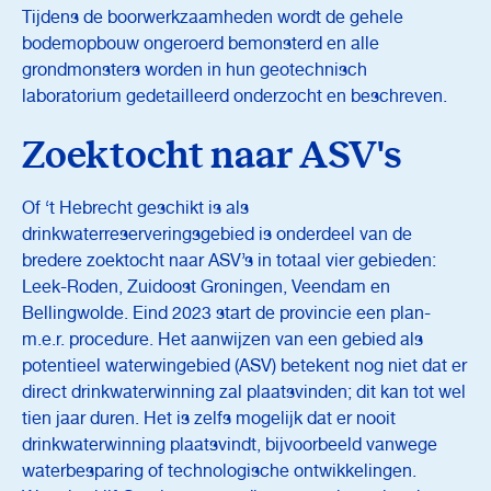
Tijdens de boorwerkzaamheden wordt de gehele
bodemopbouw ongeroerd bemonsterd en alle
grondmonsters worden in hun geotechnisch
laboratorium gedetailleerd onderzocht en beschreven.
Zoektocht naar ASV's
Of ‘t Hebrecht geschikt is als
drinkwaterreserveringsgebied is onderdeel van de
bredere zoektocht naar ASV’s in totaal vier gebieden:
Leek-Roden, Zuidoost Groningen, Veendam en
Bellingwolde. Eind 2023 start de provincie een plan-
m.e.r. procedure. Het aanwijzen van een gebied als
potentieel waterwingebied (ASV) betekent nog niet dat er
direct drinkwaterwinning zal plaatsvinden; dit kan tot wel
tien jaar duren. Het is zelfs mogelijk dat er nooit
drinkwaterwinning plaatsvindt, bijvoorbeeld vanwege
waterbesparing of technologische ontwikkelingen.