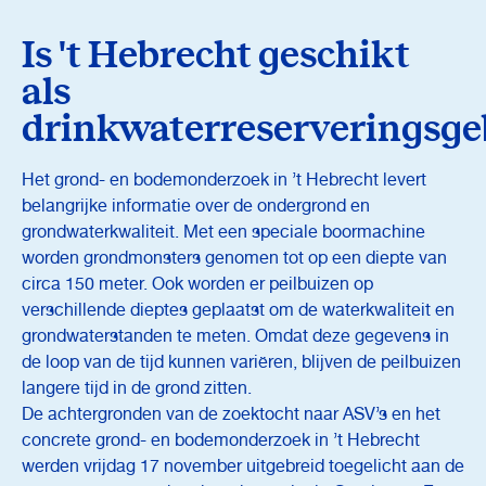
Is 't Hebrecht geschikt
als
drinkwaterreserveringsge
Het grond- en bodemonderzoek in ’t Hebrecht levert
belangrijke informatie over de ondergrond en
grondwaterkwaliteit. Met een speciale boormachine
worden grondmonsters genomen tot op een diepte van
circa 150 meter. Ook worden er peilbuizen op
verschillende dieptes geplaatst om de waterkwaliteit en
grondwaterstanden te meten. Omdat deze gegevens in
de loop van de tijd kunnen variëren, blijven de peilbuizen
langere tijd in de grond zitten.
De achtergronden van de zoektocht naar ASV’s en het
concrete grond- en bodemonderzoek in ’t Hebrecht
werden vrijdag 17 november uitgebreid toegelicht aan de