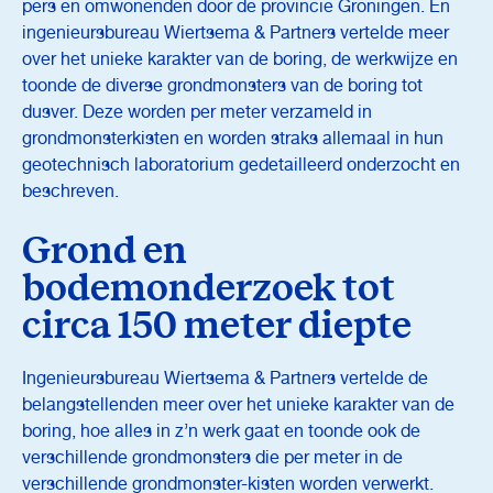
pers en omwonenden door de provincie Groningen. En
ingenieursbureau Wiertsema & Partners vertelde meer
over het unieke karakter van de boring, de werkwijze en
toonde de diverse grondmonsters van de boring tot
dusver. Deze worden per meter verzameld in
grondmonsterkisten en worden straks allemaal in hun
geotechnisch laboratorium gedetailleerd onderzocht en
beschreven.
Grond en
bodemonderzoek tot
circa 150 meter diepte
Ingenieursbureau Wiertsema & Partners vertelde de
belangstellenden meer over het unieke karakter van de
boring, hoe alles in z’n werk gaat en toonde ook de
verschillende grondmonsters die per meter in de
verschillende grondmonster-kisten worden verwerkt.