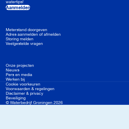
watertips!
Aanmelden
Meterstand doorgeven
Adres aanmelden of afmelden
Storing melden
Veelgestelde vragen
Onze projecten
Nieuws
Pers en media
Werken bij
Cookie voorkeuren
Voorwaarden & regelingen
Disclaimer & privacy
Beveiliging
© Waterbedrijf Groningen 2026