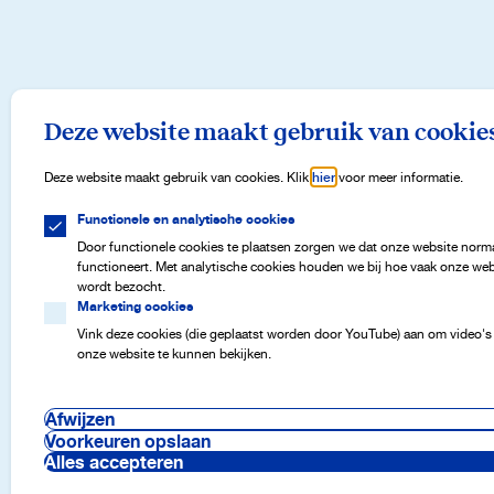
Deze website maakt gebruik van cookie
Deze website maakt gebruik van cookies. Klik
hier
voor meer informatie.
Functionele en analytische cookies
Door functionele cookies te plaatsen zorgen we dat onze website norm
functioneert. Met analytische cookies houden we bij hoe vaak onze web
wordt bezocht.
Marketing cookies
Vink deze cookies (die geplaatst worden door YouTube) aan om video's
onze website te kunnen bekijken.
Afwijzen
Voorkeuren opslaan
Alles accepteren