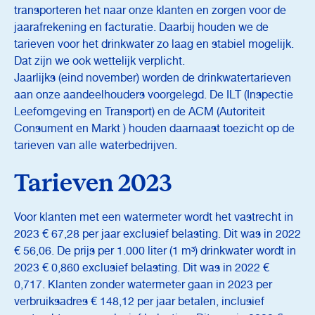
transporteren het naar onze klanten en zorgen voor de
jaarafrekening en facturatie. Daarbij houden we de
tarieven voor het drinkwater zo laag en stabiel mogelijk.
Dat zijn we ook wettelijk verplicht.
Jaarlijks (eind november) worden de drinkwatertarieven
aan onze aandeelhouders voorgelegd. De ILT (Inspectie
Leefomgeving en Transport) en de ACM (Autoriteit
Consument en Markt‎ ) houden daarnaast toezicht op de
tarieven van alle waterbedrijven.
Tarieven 2023
Voor klanten met een watermeter wordt het vastrecht in
2023 € 67,28 per jaar exclusief belasting. Dit was in 2022
€ 56,06. De prijs per 1.000 liter (1 m³) drinkwater wordt in
2023 € 0,860 exclusief belasting. Dit was in 2022 €
0,717. Klanten zonder watermeter gaan in 2023 per
verbruiksadres € 148,12 per jaar betalen, inclusief