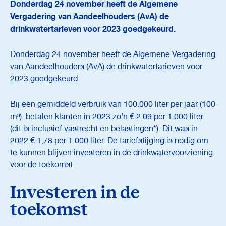
Donderdag 24 november heeft de Algemene
Vergadering van Aandeelhouders (AvA) de
drinkwatertarieven voor 2023 goedgekeurd.
Donderdag 24 november heeft de Algemene Vergadering
van Aandeelhouders (AvA) de drinkwatertarieven voor
2023 goedgekeurd.
Bij een gemiddeld verbruik van 100.000 liter per jaar (100
m³), betalen klanten in 2023 zo’n € 2,09 per 1.000 liter
(dit is inclusief vastrecht en belastingen*). Dit was in
2022 € 1,78 per 1.000 liter. De tariefstijging is nodig om
te kunnen blijven investeren in de drinkwatervoorziening
voor de toekomst.
Investeren in de
toekomst