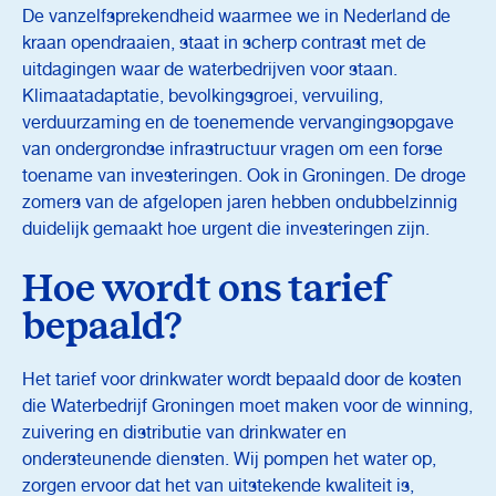
De vanzelfsprekendheid waarmee we in Nederland de
kraan opendraaien, staat in scherp contrast met de
uitdagingen waar de waterbedrijven voor staan.
Klimaatadaptatie, bevolkingsgroei, vervuiling,
verduurzaming en de toenemende vervangingsopgave
van ondergrondse infrastructuur vragen om een forse
toename van investeringen. Ook in Groningen. De droge
zomers van de afgelopen jaren hebben ondubbelzinnig
duidelijk gemaakt hoe urgent die investeringen zijn.
Hoe wordt ons tarief
bepaald?
Het tarief voor drinkwater wordt bepaald door de kosten
die Waterbedrijf Groningen moet maken voor de winning,
zuivering en distributie van drinkwater en
ondersteunende diensten. Wij pompen het water op,
zorgen ervoor dat het van uitstekende kwaliteit is,