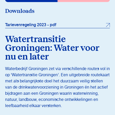
Downloads
Tarievenregeling 2023 - pdf
Watertransitie
Groningen: Water voor
nu en later
Waterbedrijf Groningen zet via verschillende routes vol in
op ‘Watertransitie Groningen’. Een uitgebreide routekaart
met als belangrijkste doel het duurzaam veilig stellen
van de drinkwatervoorziening in Groningen én het actief
bijdragen aan een Groningen waarin waterwinning,
natuur, landbouw, economische ontwikkelingen en
leefbaarheid elkaar versterken.