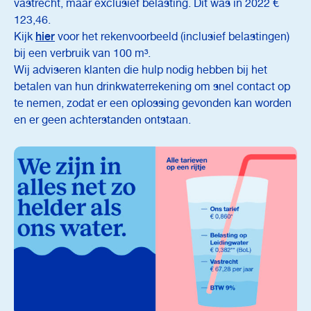
vastrecht, maar exclusief belasting. Dit was in 2022 €
123,46.
Kijk
hier
voor het rekenvoorbeeld (inclusief belastingen)
bij een verbruik van 100 m³.
Wij adviseren klanten die hulp nodig hebben bij het
betalen van hun drinkwaterrekening om snel contact op
te nemen, zodat er een oplossing gevonden kan worden
en er geen achterstanden ontstaan.