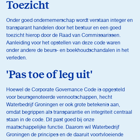
Toezicht
Onder goed ondernemerschap wordt verstaan integer en
transparant handelen door het bestuur en een goed
toezicht hierop door de Raad van Commissarissen.
Aanleiding voor het opstellen van deze code waren
onder andere de beurs- en boekhoudschandalen in het
verleden.
'Pas toe of leg uit'
Hoewel de Corporate Governance Code is opgesteld
voor beursgenoteerde vennootschappen, hecht
Waterbedrijf Groningen er ook grote betekenis aan,
omdat begrippen als transparantie en integriteit centraal
staan in de code. Dit past goed bij onze
maatschappelijke functie. Daarom wil Waterbedrijf
Groningen de principes en de daaruit voortvloeiende