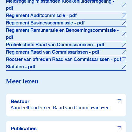
Meldregeling misstanden Klokkenluidersregeling -
pdf
Reglement Auditcommissie - pdf
Reglement Businesscommissie - pdf
Reglement Remuneratie en Benoemingscommissie -
pdf
Profielschets Raad van Commissarissen - pdf
Reglement Raad van Commissarissen - pdf
Rooster van aftreden Raad van Commissarissen - pdf
Statuten - pdf
Meer lezen
Bestuur
Aandeelhouders en Raad van Commissarissen
Publicaties