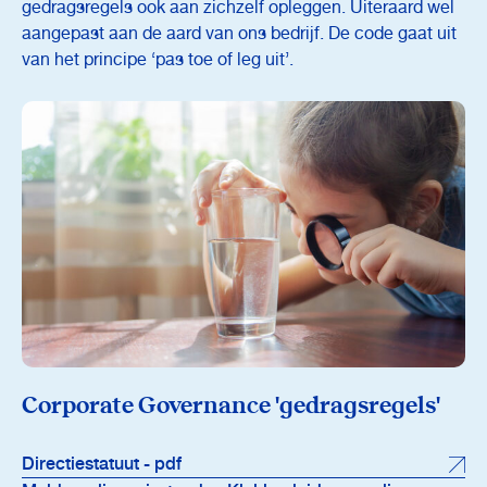
gedragsregels ook aan zichzelf opleggen. Uiteraard wel
aangepast aan de aard van ons bedrijf. De code gaat uit
van het principe ‘pas toe of leg uit’.
Corporate Governance 'gedragsregels'
Directiestatuut - pdf